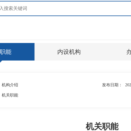
职能
内设机构
机构介绍
发布日期：
202
机关职能
机关职能