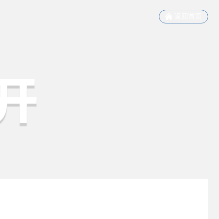
返回首页
