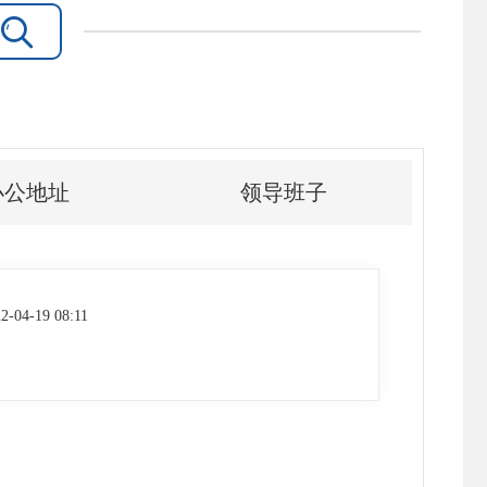

办公地址
领导班子
2-04-19 08:11