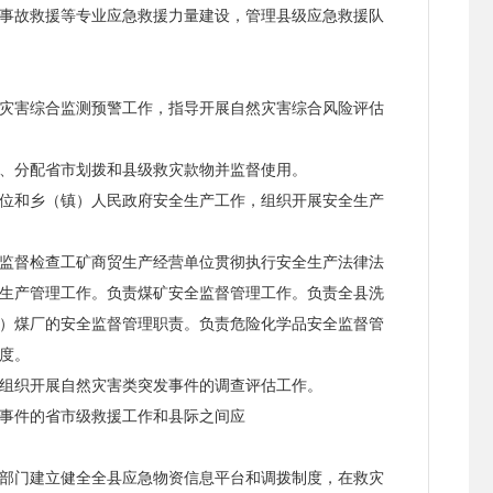
事故救援等专业应急救援力量建设，管理县级应急救援队
灾害综合监测预警工作，指导开展自然灾害综合风险评估
、分配省市划拨和县级救灾款物并监督使用。
位和乡（镇）人民政府安全生产工作，组织开展安全生产
监督检查工矿商贸生产经营单位贯彻执行安全生产法律法
生产管理工作。负责煤矿安全监督管理工作。负责全县洗
）煤厂的安全监督管理职责。负责危险化学品安全监督管
度。
组织开展自然灾害类突发事件的调查评估工作。
事件的省市级救援工作和县际之间应
部门建立健全全县应急物资信息平台和调拨制度，在救灾