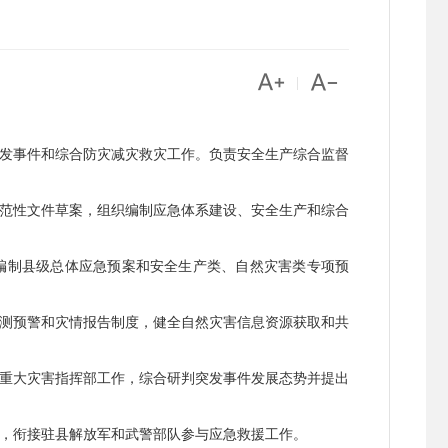


|
发事件和综合防灾减灾救灾工作。负责安全生产综合监督
范性文件草案，组织编制应急体系建设、安全生产和综合
编制县级总体应急预案和安全生产类、自然灾害类专项预
测预警和灾情报告制度，健全自然灾害信息资源获取和共
重大灾害指挥部工作，综合研判突发事件发展态势并提出
，衔接驻县解放军和武警部队参与应急救援工作。