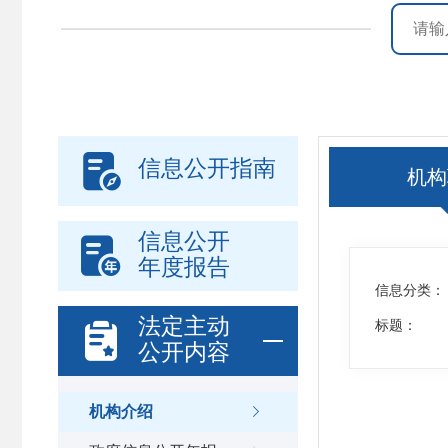

信息公开指南
机构
信息公开

年度报告
信息分类：
法定主动

标题：
公开内容
机构介绍
