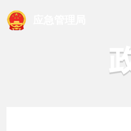
应急管理局