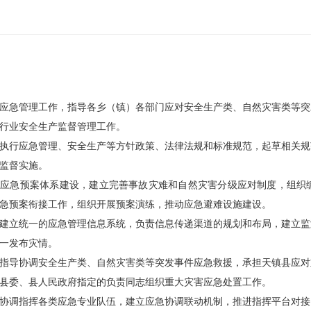
应急管理工作，指导各乡（镇）各部门应对安全生产类、自然灾害类等突
行业安全生产监督管理工作。
执行应急管理、安全生产等方针政策、法律法规和标准规范，起草相关规
监督实施。
导应急预案体系建设，建立完善事故灾难和自然灾害分级应对制度，组织
急预案衔接工作，组织开展预案演练，推动应急避难设施建设。
建立统一的应急管理信息系统，负责信息传递渠道的规划和布局，建立监
一发布灾情。
指导协调安全生产类、自然灾害类等突发事件应急救援，承担天镇县应对
县委、县人民政府指定的负责同志组织重大灾害应急处置工作。
协调指挥各类应急专业队伍，建立应急协调联动机制，推进指挥平台对接