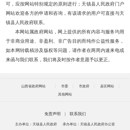
可，应按网站特别规定的原则进行；天镇县人民政府门户
网站欢迎各方的申请和咨询，有该请求的用户可直接与天
镇县人民政府联系。
本网站属政府网站，网上提供的所有内容与服务均用
于非商业用途、非盈利、非广告目的而纯作公益性服务，
如本网转载稿涉及版权等问题，请作者在两周内速来电或
来函与我们联系，我们将及时按作者意愿予以更正。
山西省政府网站
市委
市政府
县区网站
其他网站
免责声明
|
联系我们
主办单位：天镇县人民政府
承办单位：天镇县人民政府办公室