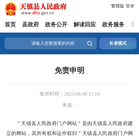
繁體版
登录
首页
县政府
政务公开
解读回应
政务服务
互

长者模式
免责申明
发布时间：
2023-06-08 11:14
来源：
＂天镇县人民政府门户网站＂是由天镇县人民政府建
立的网站，其所有权和运作权归＂天镇县人民政府门户网