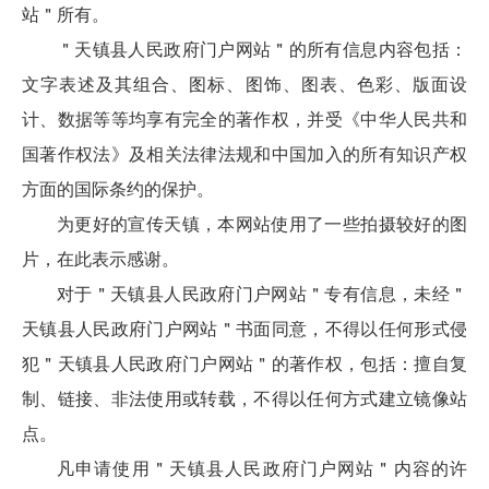
站＂所有。
＂天镇县人民政府门户网站＂的所有信息内容包括：
文字表述及其组合、图标、图饰、图表、色彩、版面设
计、数据等等均享有完全的著作权，并受《中华人民共和
国著作权法》及相关法律法规和中国加入的所有知识产权
方面的国际条约的保护。
为更好的宣传天镇，本网站使用了一些拍摄较好的图
片，在此表示感谢。
对于＂天镇县人民政府门户网站＂专有信息，未经＂
天镇县人民政府门户网站＂书面同意，不得以任何形式侵
犯＂天镇县人民政府门户网站＂的著作权，包括：擅自复
制、链接、非法使用或转载，不得以任何方式建立镜像站
点。
凡申请使用＂天镇县人民政府门户网站＂内容的许