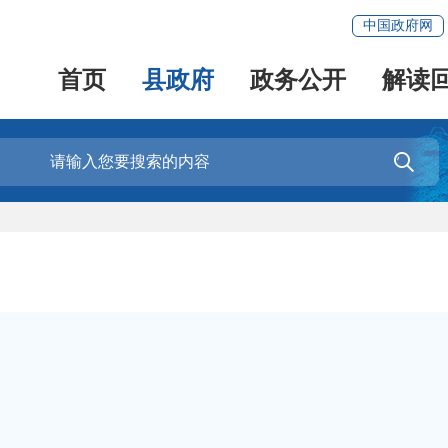
中国政府网
首页
县政府
政务公开
解读
