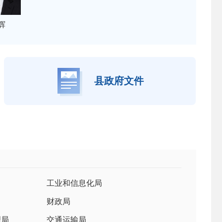
辉
县政府文件
工业和信息化局
财政局
理局
交通运输局