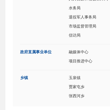
水务局
退役军人事务局
市场监督管理局
信访局
政府直属事业单位
融媒体中心
项目推进中心
乡镇
玉泉镇
贾家屯乡
张西河乡