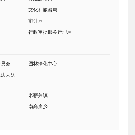
文化和旅游局
审计局
行政审批服务管理局
委员会
园林绿化中心
执法大队
米薪关镇
南高崖乡