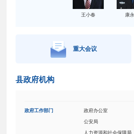
王小春
康
重大会议
县政府机构
政府工作部门
政府办公室
公安局
人力资源和社会保障局