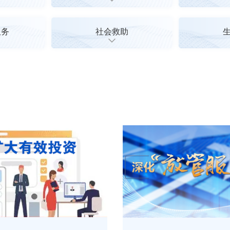
服务
社会救助