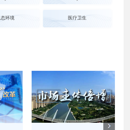
生态环境
医疗卫生