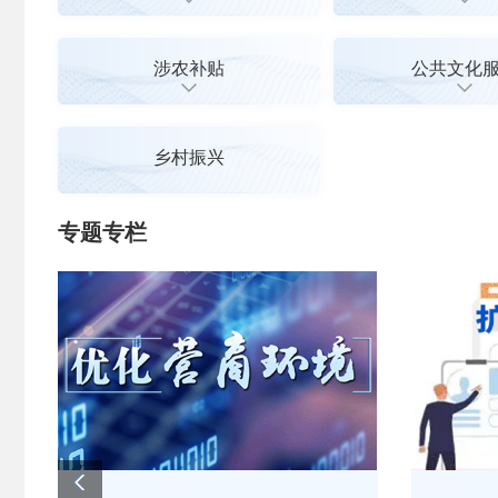
涉农补贴
公共文化
乡村振兴
专题专栏