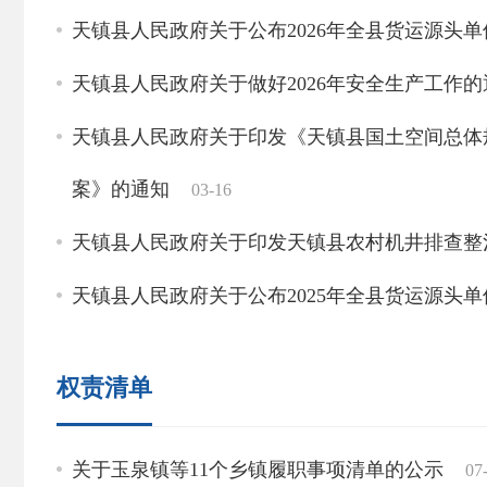
天镇县人民政府关于公布2026年全县货运源头
天镇县人民政府关于做好2026年安全生产工作的
天镇县人民政府关于印发《天镇县国土空间总体
案》的通知
03-16
天镇县人民政府关于印发天镇县农村机井排查整
天镇县人民政府关于公布2025年全县货运源头
天镇县人民政府关于做好2025年安全生产工作的
权责清单
天镇县人民政府关于印发天镇县地下管网建设更
11-13
关于玉泉镇等11个乡镇履职事项清单的公示
07