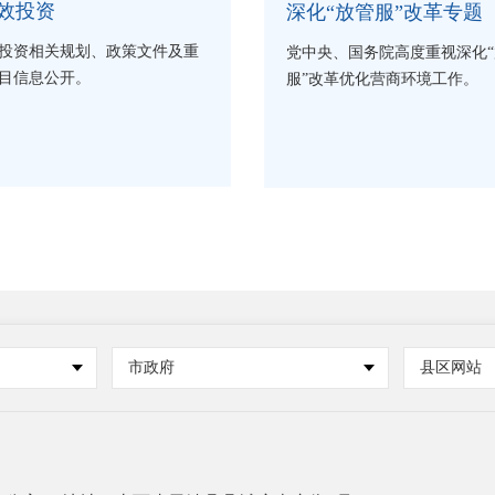
效投资
深化“放管服”改革专题
投资相关规划、政策文件及重
党中央、国务院高度重视深化“
目信息公开。
服”改革优化营商环境工作。
市政府
县区网站