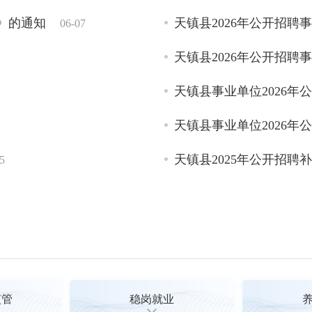
天镇县人民政府办公室关于
关于调整天镇县行政事
项清单一》的通知
08-28
》的通知
天镇县2026年公开招
06-07
地租金收入及使用管理指导
人民政府网站公示的公
天镇县2026年公开招
天镇县人民政府办公室关于印
天镇县事业单位2026年
建工作方案》的通知
10-24
天镇县事业单位2026年
天镇县人民政府办公室关于印
天镇县2025年公开招
5
工作组织实施方案》的通知
监管
稳岗就业