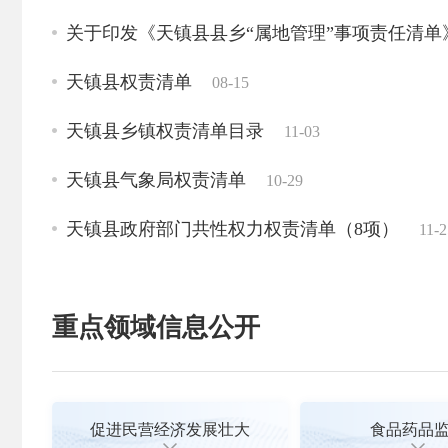
天镇县人民政府《关于调整乡镇综合行政执法事
关于印发《天镇县县乡“属地管理”事项责任清单
天镇县权责清单
08-15
天镇县乡镇权责清单目录
11-03
天镇县气象局权责清单
10-29
天镇县政府部门共性权力权责清单（8项）
11-2
重点领域信息公开
促进民营经济发展壮大
食品药品