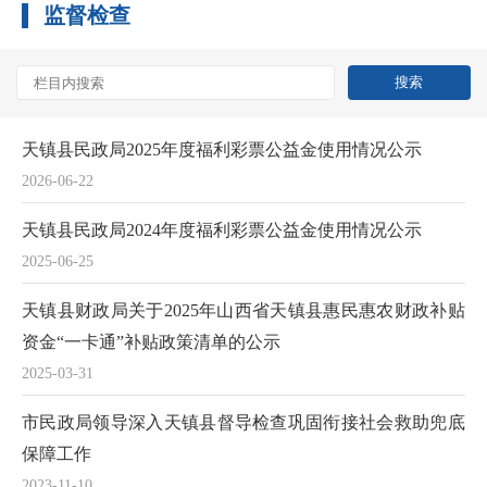
监督检查
天镇县民政局2025年度福利彩票公益金使用情况公示
2026-06-22
天镇县民政局2024年度福利彩票公益金使用情况公示
2025-06-25
天镇县财政局关于2025年山西省天镇县惠民惠农财政补贴
资金“一卡通”补贴政策清单的公示
2025-03-31
市民政局领导深入天镇县督导检查巩固衔接社会救助兜底
保障工作
2023-11-10