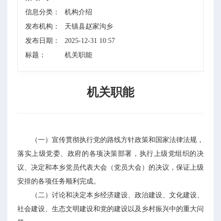
信息分类：
机构介绍
发布机构：
天镇县赵家沟乡
发布日期：
2025-12-31 10:57
标题：
机关职能
机关职能
（一）宣传贯彻执行党的路线方针政策和国家法律法规，
落实上级党委、政府的各项决策部署，执行上级党组织的决
议、决定和本乡党员代表大会（党员大会）的决议，保证上级
安排的各项任务顺利完成。
（二）讨论和决定本乡经济建设、政治建设、文化建设、
社会建设、生态文明建设和党的建设以及乡村振兴中的重大问