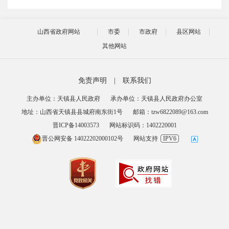
山西省政府网站
市委
市政府
县区网站
其他网站
免责声明
|
联系我们
主办单位：天镇县人民政府
承办单位：天镇县人民政府办公室
地址：山西省天镇县县城府南东街1号
邮箱：tzw6822089@163.com
晋ICP备14003573
网站标识码：1402220001
晋公网安备 14022202000102号
网站支持
IPV6