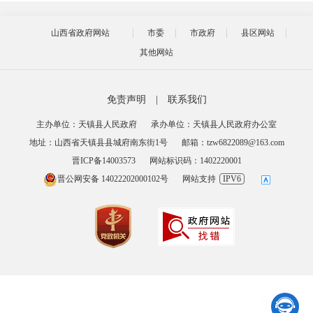
山西省政府网站
市委
市政府
县区网站
其他网站
免责声明
|
联系我们
主办单位：天镇县人民政府
承办单位：天镇县人民政府办公室
地址：山西省天镇县县城府南东街1号
邮箱：tzw6822089@163.com
晋ICP备14003573
网站标识码：1402220001
晋公网安备 14022202000102号
网站支持
IPV6
