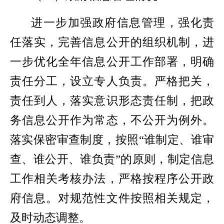
进一步加强政府信息管理，强化责
任落实，完善信息公开的组织机制，进
一步优化全年信息公开工作部署，明确
责任分工，设立专人负责。严格把关，
责任到人，落实意识形态责任制，把政
务信息公开作为常态，不公开为例外。
落实保密审查制度，按照“谁制定、谁审
查、谁公开、谁负责”的原则，制定信息
工作相关考核办法，严格按程序公开政
府信息。对规范性文件按照相关规定，
及时动态调整。