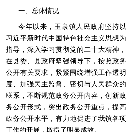
一、总体情况
今年以来，玉泉镇人民政府坚持以
习近平新时代中国特色社会主义思想为
指导，深入学习贯彻党的二十大精神，
在县委、县政府坚强领导下，按照政务
公开有关要求，紧紧围绕增强工作透明
度、加强民主监督、密切与人民群众的
联系，不断规范政务公开内容，创新政
务公开形式，突出政务公开重点，提高
政务公开水平，有力地促进了我镇各项
工作的开展，取得了明显成效。