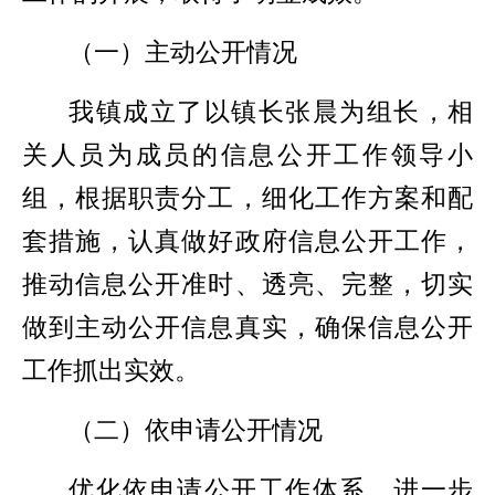
（一）主动公开情况
我镇成立了以镇长张晨为组长，相
关人员为成员的信息公开工作领导小
组，根据职责分工，细化工作方案和配
套措施，认真做好政府信息公开工作，
推动信息公开准时、透亮、完整，切实
做到主动公开信息真实，确保信息公开
工作抓出实效。
（二）依申请公开情况
优化依申请公开工作体系。进一步