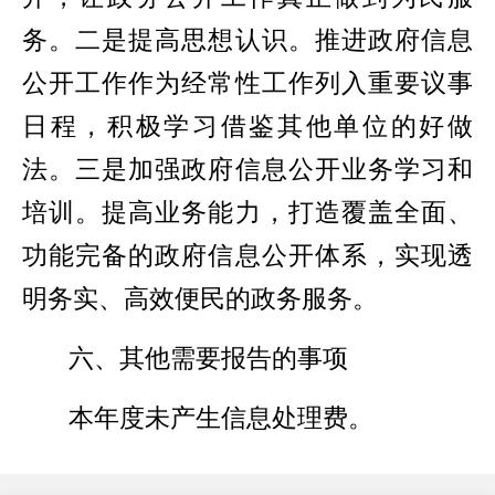
务。二是提高思想认识。推进政府信息
公开工作作为经常性工作列入重要议事
日程，积极学习借鉴其他单位的好做
法。三是加强政府信息公开业务学习和
培训。提高业务能力，打造覆盖全面、
功能完备的政府信息公开体系，实现透
明务实、高效便民的政务服务。
六、其他需要报告的事项
本年度未产生信息处理费。