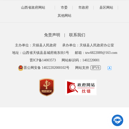
山西省政府网站
市委
市政府
县区网站
其他网站
免责声明
|
联系我们
主办单位：天镇县人民政府
承办单位：天镇县人民政府办公室
地址：山西省天镇县县城府南东街1号
邮箱：tzw6822089@163.com
晋ICP备14003573
网站标识码：1402220001
晋公网安备 14022202000102号
网站支持
IPV6
