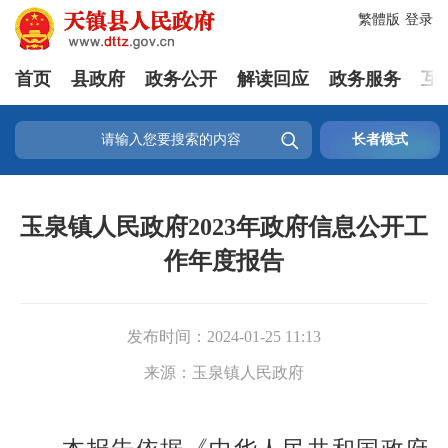
繁體版
登录
首页
县政府
政务公开
解读回应
政务服务
互

长者模式
玉泉镇人民政府2023年政府信息公开工
作年度报告
发布时间：
2024-01-25 11:13
来源：
玉泉镇人民政府