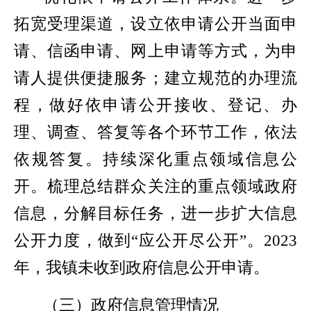
拓宽受理渠道，设立依申请公开当面申
请、信函申请、网上申请等方式，为申
请人提供便捷服务；建立规范的办理流
程，做好依申请公开接收、登记、办
理、调查、答复等各个环节工作，依法
依规答复。持续深化重点领域信息公
开。梳理总结群众关注的重点领域政府
信息，分解目标任务，进一步扩大信息
公开力度，做到“应公开尽公开”。
2023
年，我镇未收到政府信息公开申请。
（三）
政府信息管理情况