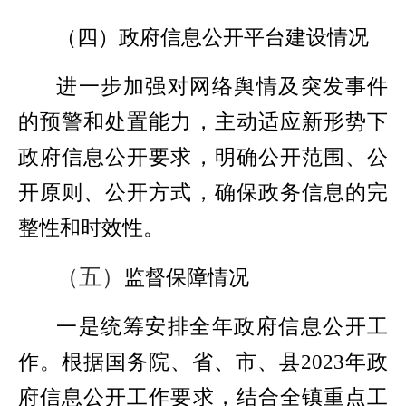
（四）政府信息公开平台建设情况
进一步加强对网络舆情及突发事件
的预警和处置能力，主动适应新形势下
政府信息公开要求，明确公开范围、公
开原则、公开方式，确保政务信息的完
整性和时效性。
（五）
监督保障情况
一是统筹安排全年政府信息公开工
作。根据国务院、省、市、县
2023
年政
府信息公开工作要求，结合全镇重点工