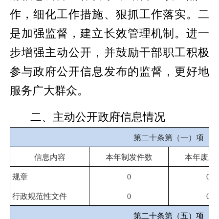
作，细化工作措施、狠抓工作落实。二
是加强监督，建立长效管理机制。进一
步增强主动公开，并鼓励干部职工积极
参与政府公开信息发布的监督，更好地
服务广大群众。
二、主动公开政府信息情况
第二十条第（一）项
信息内容
本年制发件数
本年废止
规章
0
0
行政规范性文件
0
0
第二十条第（五）项