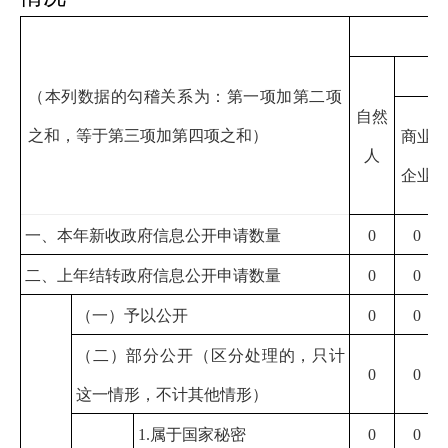
（本列数据的勾稽关系为：第一项加第二项
自然
之和，等于第三项加第四项之和）
商业
人
企业
一、本年新收政府信息公开申请数量
0
0
二、上年结转政府信息公开申请数量
0
0
（一）予以公开
0
0
（二）部分公开
（区分处理的，只计
0
0
这一情形，不计其他情形）
1.
属于国家秘密
0
0