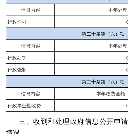
信息内容
本年处理决
行政许可
0
第二十条第（六）项
信息内容
本年处理决
行政处罚
0
行政强制
0
第二十条第（八）项
信息内容
本年收费金额（
行政事业性收费
0
三、收到和处理政府信息公开申请
情况