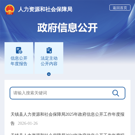
返回首页
人力资源和社会保障局


信息公开
法定主动
年度报告
公开内容


天镇县人力资源和社会保障局2025年政府信息公开工作年度报
告
2026-01-26