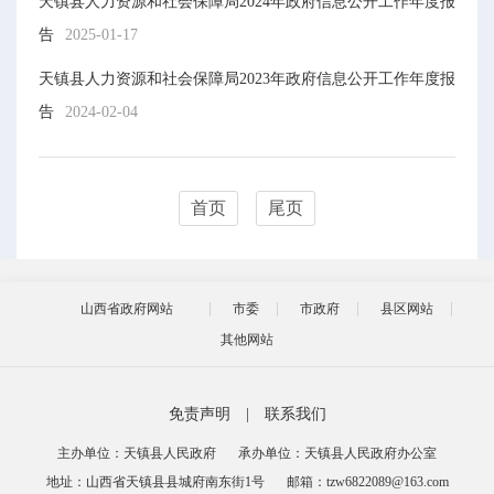
天镇县人力资源和社会保障局2024年政府信息公开工作年度报
告
2025-01-17
天镇县人力资源和社会保障局2023年政府信息公开工作年度报
告
2024-02-04
首页
尾页
山西省政府网站
市委
市政府
县区网站
其他网站
免责声明
|
联系我们
主办单位：天镇县人民政府
承办单位：天镇县人民政府办公室
地址：山西省天镇县县城府南东街1号
邮箱：tzw6822089@163.com