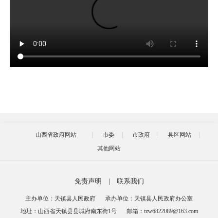
山西省政府网站
市委
市政府
县区网站
其他网站
免责声明
|
联系我们
主办单位：天镇县人民政府
承办单位：天镇县人民政府办公室
地址：山西省天镇县县城府南东街1号
邮箱：tzw6822089@163.com