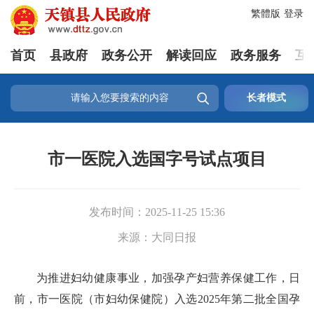
繁體版
登录
首页
县政府
政务公开
解读回应
政务服务
互

长者模式
市一医院入选国字号试点项目
发布时间：
2025-11-25 15:36
来源：
大同日报
为推进妇幼健康事业，加强孕产妇营养保健工作，日
前，市一医院（市妇幼保健院）入选2025年第二批全国孕