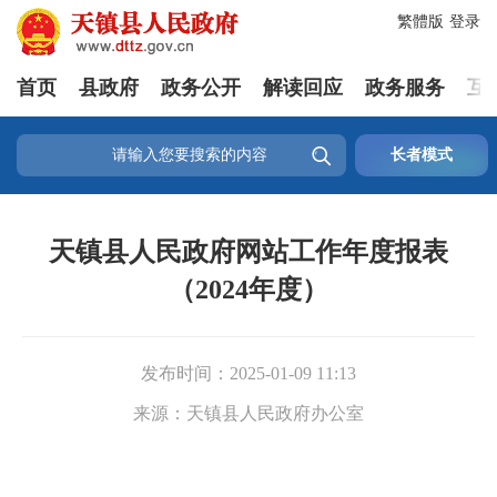
繁體版
登录
首页
县政府
政务公开
解读回应
政务服务
互

长者模式
天镇县人民政府网站工作年度报表
（2024年度）
发布时间：
2025-01-09 11:13
来源：
天镇县人民政府办公室