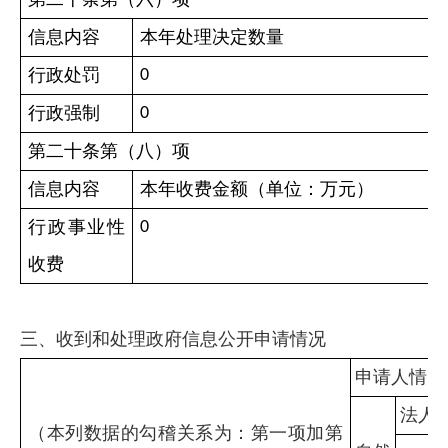
信息内容
本年处理决定数量
行政处罚
0
行政强制
0
第二十条第（八）项
信息内容
本年收费金额（单位：万元）
行政事业性
0
收费
三、收到和处理政府信息公开申请情况
申请人情况
法人
（本列数据的勾稽关系为：第一项加第