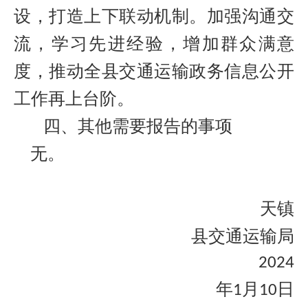
设，打造上下联动机制。加强沟通交
流，学习先进经验，增加群众满意
度，推动全县交通运输政务信息公开
工作再上台阶。
四、其他需要报告的事项
无。
天镇
县交通运输局
2024
年
月
日
1
10