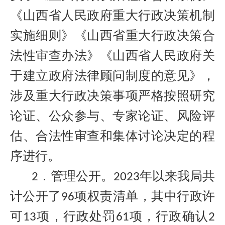
《山西省人民政府重大行政决策机制
实施细则》《山西省重大行政决策合
法性审查办法》《山西省人民政府关
于建立政府法律顾问制度的意见》，
涉及重大行政决策事项严格按照研究
论证、公众参与、专家论证、风险评
估、合法性审查和集体讨论决定的程
序进行。
．管理公开。
年以来我局共
2
2023
计公开了
项权责清单，其中行政许
96
可
项，行政处罚
项，行政确认
13
61
2