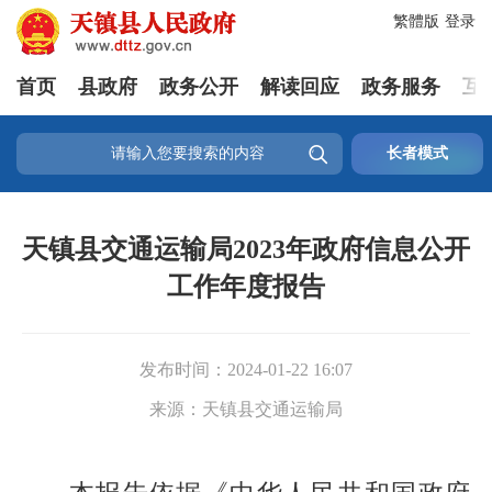
繁體版
登录
首页
县政府
政务公开
解读回应
政务服务
互

长者模式
天镇县交通运输局2023年政府信息公开
工作年度报告
发布时间：
2024-01-22 16:07
来源：
天镇县交通运输局