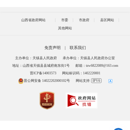
山西省政府网站
市委
市政府
县区网站
其他网站
免责声明
|
联系我们
主办单位：天镇县人民政府
承办单位：天镇县人民政府办公室
地址：山西省天镇县县城府南东街1号
邮箱：tzw6822089@163.com
晋ICP备14003573
网站标识码：1402220001
晋公网安备 14022202000102号
网站支持
IPV6