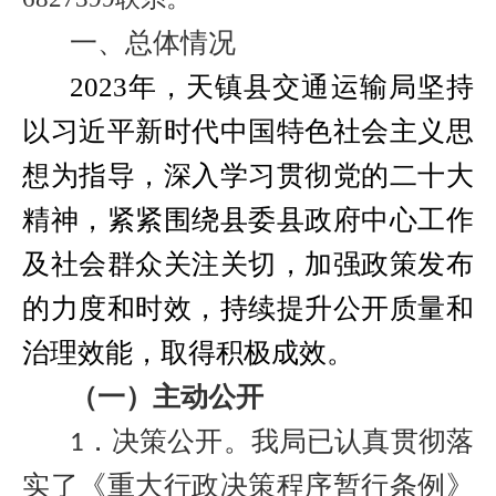
一、总体情况
2023
年，天镇县交通运输局坚持
以习近平新时代中国特色社会主义思
想为指导，深入学习贯彻党的二十大
精神，紧紧围绕县委县政府中心工作
及社会群众关注关切，加强政策发布
的力度和时效，持续提升公开质量和
治理效能，取得积极成效。
（一）主动公开
．决策公开。我局已认真贯彻落
1
实了《重大行政决策程序暂行条例》