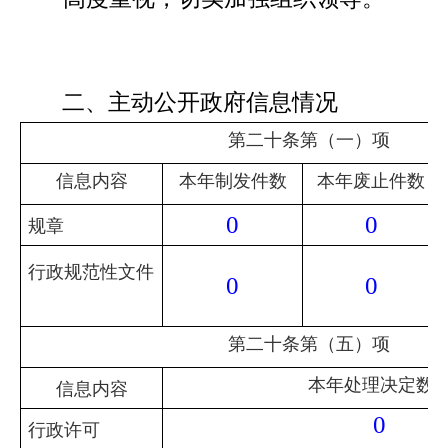
二、主动公开政府信息情况
第二十条第（一）项
信息内容
本年制发件数
本年废止件数
0
0
规章
行政规范性文件
0
0
第二十条第（五）项
本年处理决定数
信息内容
0
行政许可