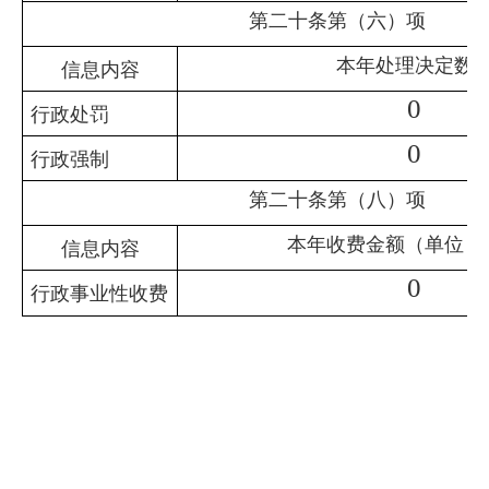
第二十条第（六）项
本年处理决定数
信息内容
0
行政处罚
0
行政强制
第二十条第（八）项
本年收费金额（单位：
信息内容
0
行政事业性收费