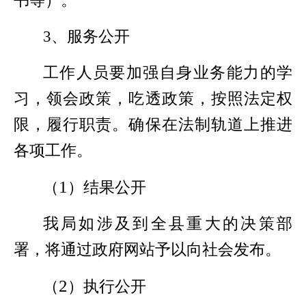
书等）。
3
、服务公开
工作人员要加强自身业务能力的学
习，领会政策，吃透政策，按照法定权
限，履行职责。确保在法制轨道上推进
各项工作。
1
（
）结果公开
我局如涉及到全县重大的决策部
署，将通过政府网站予以向社会发布。
2
（
）执行公开