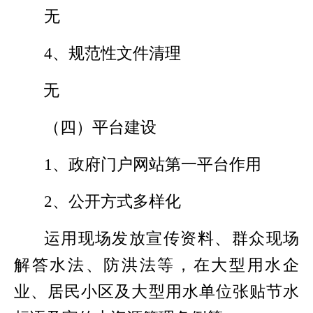
无
4
、规范性文件清理
无
（四）平台建设
1
、政府门户网站第一平台作用
2
、公开方式多样化
运用现场发放宣传资料、群众现场
解答水法、防洪法等，在大型用水企
业、居民小区及大型用水单位张贴节水