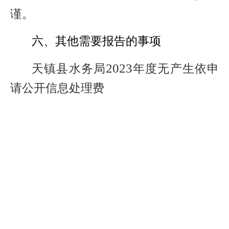
谨。
六、其他需要报告的事项
2023
天镇县水务局
年度无产生依申
请公开信息处理费