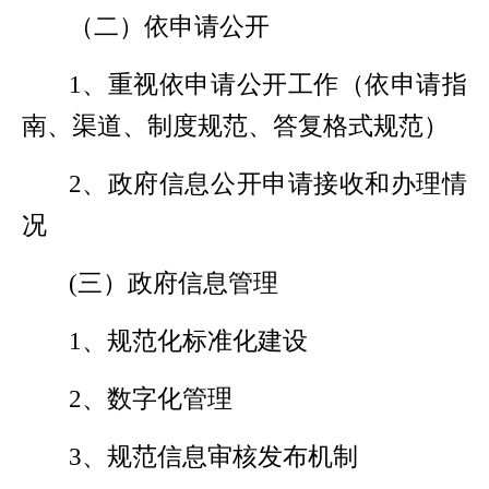
（二）依申请公开
1
、重视依申请公开工作（依申请指
南、渠道、制度规范、答复格式规范）
2
、政府信息公开申请接收和办理情
况
(
三）政府信息管理
1
、规范化标准化建设
2
、数字化管理
3
、规范信息审核发布机制