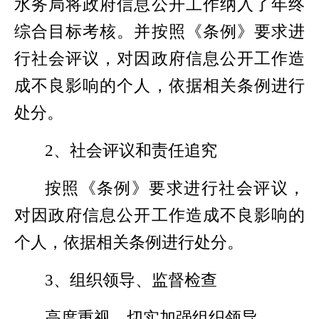
水务局将政府信息公开工作纳入了年终
综合目标考核。并按照《条例》要求进
行社会评议，对因政府信息公开工作造
成不良影响的个人，依据相关条例进行
处分。
2
、社会评议和责任追究
按照《条例》要求进行社会评议，
对因政府信息公开工作造成不良影响的
个人，依据相关条例进行处分。
3
、组织领导、监督检查
高度重视，切实加强组织领导。