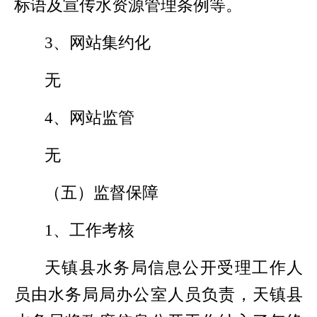
标语及宣传水资源管理条例等。
3
、网站集约化
无
4
、网站监管
无
（五）监督保障
1
、工作考核
天镇县水务局信息公开受理工作人
员由水务局局办公室人员负责，天镇县