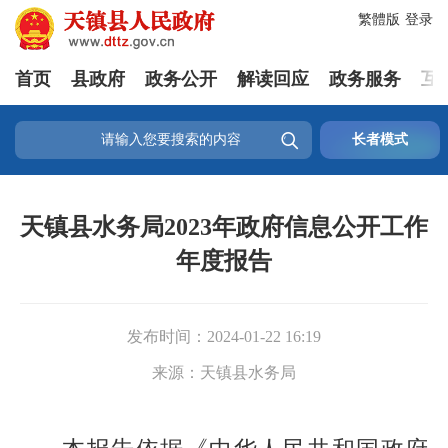
繁體版
登录
首页
县政府
政务公开
解读回应
政务服务
互

长者模式
天镇县水务局2023年政府信息公开工作
年度报告
发布时间：
2024-01-22 16:19
来源：
天镇县水务局