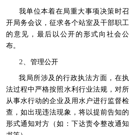
我单位本着在局重大事项决策时召
开局务会议，征求各个站室及干部职工
的意见，最后以公开的形式向社会公
布。
2、
管理公开
我局所涉及的行政执法方面，在执
法过程中严格按照水利行业法规，对所
从事水行动的企业及用水户进行监督检
查，如出现违法现象，将以提前告知的
形式通知对方（如：下达责令整改通知