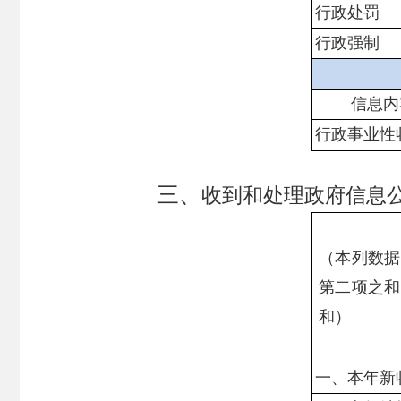
行政处罚
行政强制
信息内
行政事业性
三、
收到和处理政府信息
（本列数据
第二项之和
和）
一、本年新