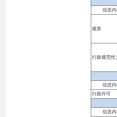
信息内
规章
行政规范性
信息内
行政许可
信息内