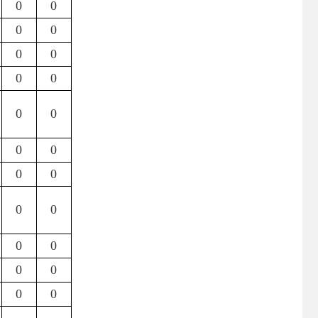
0
0
0
0
0
0
0
0
0
0
0
0
0
0
0
0
0
0
0
0
0
0