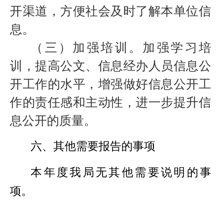
开渠道，方便社会及时了解本单位信
息。
（三）加强培训。加强学习培
训，提高公文、信息经办人员信息公
开工作的水平，增强做好信息公开工
作的责任感和主动性，进一步提升信
息公开的质量。
六、其他需要报告的事项
本年度我局无其他需要说明的事
项。