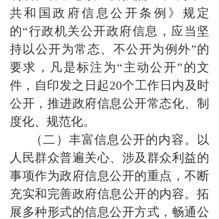
共和国政府信息公开条例》规定
的“行政机关公开政府信息，应当坚
持以公开为常态、不公开为例外”的
要求，凡是标注为“主动公开”的文
件，自印发之日起
20
个工作日内及时
公开，推进政府信息公开常态化、制
度化、规范化。
（二）丰富信息公开的内容。以
人民群众普遍关心、涉及群众利益的
事项作为政府信息公开的重点，不断
充实和完善政府信息公开的内容。拓
展多种形式的信息公开方式，畅通公