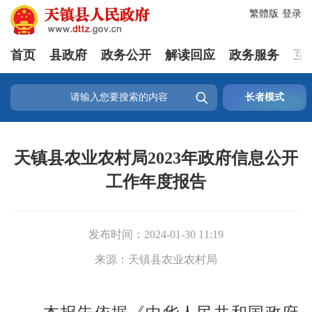
繁體版
登录
首页
县政府
政务公开
解读回应
政务服务
互

长者模式
天镇县农业农村局2023年政府信息公开
工作年度报告
发布时间：
2024-01-30 11:19
来源：
天镇县农业农村局