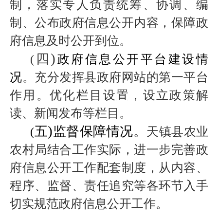
制，落实专人负责统筹、协调、编
制、公布政府信息公开内容，保障政
府信息及时公开到位。
)
四
(
政府信息公开平台建设情
况
。充分发挥县政府网站的第一平台
作用。优化栏目设置，设立政策解
读、新闻发布等栏目。
)
五
监督保障情况。
(
天镇县农业
农村局结合工作实际，进一步完善政
府信息公开工作配套制度，从内容、
程序、监督、责任追究等各环节入手
切实规范政府信息公开工作。