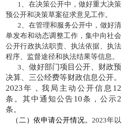
1
、在决策公开中，做好重大决策
预公开和决策草案征求意见工作。
2
、在管理和服务公开中，做好清
单发布和动态调整工作，集中向社会
公开行政执法职责、执法依据、执法
程序、监督途径和执法结果等信息。
、做好部门项目公开、财政预
3
决算、三公经费等财政信息公开。
2023
12
年，我局主动公开信息
10
2
条。其中通知公告
条，公示
条。
（二）依申请公开情况。
2023
年以