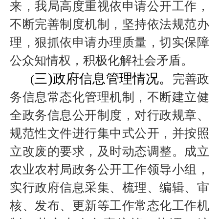
来，我局高度重视依申请公开工作，
不断完善制度机制，坚持依法规范办
理，狠抓依申请办理质量，切实保障
公众知情权，积极化解社会矛盾。
)
三
政府信息管理情况。
(
完善政
务信息常态化管理机制，不断建立健
全政务信息公开制度，对行政规章、
规范性文件进行集中式公开，并按照
立改废的要求，及时动态调整。成立
农业农村局政务公开工作领导小组，
实行政府信息采集、梳理、编辑、审
核、发布、更新等工作常态化工作机