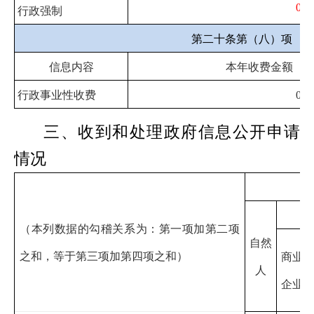
0
行政强制
第二十条第（八）项
信息内容
本年收费金额（
行政事业性收费
0
三、收到和处理政府信息公开申请
情况
（本列数据的勾稽关系为：第一项加第二项
自然
之和，等于第三项加第四项之和）
商业
人
企业