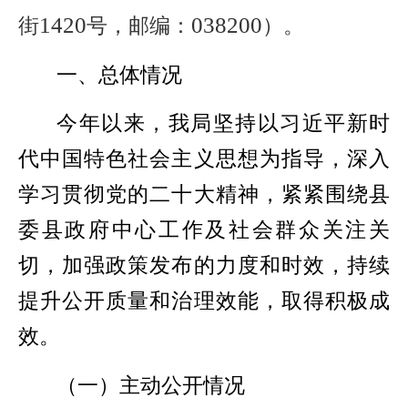
1420
038200
街
号，邮编：
）。
一、总体情况
今年以来，我局坚持以习近平新时
代中国特色社会主义思想为指导，深入
学习贯彻党的二十大精神，紧紧围绕县
委县政府中心工作及社会群众关注关
切，加强政策发布的力度和时效，持续
提升公开质量和治理效能，取得积极成
效。
（一）主动公开情况