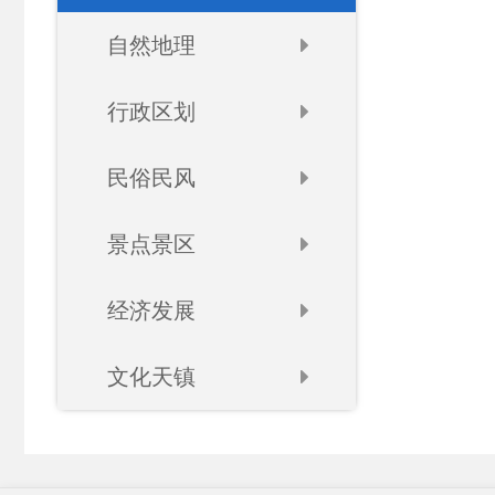
自然地理
行政区划
民俗民风
景点景区
经济发展
文化天镇